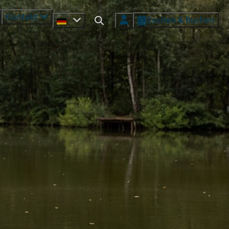
Kontakt
Suchen & Buchen