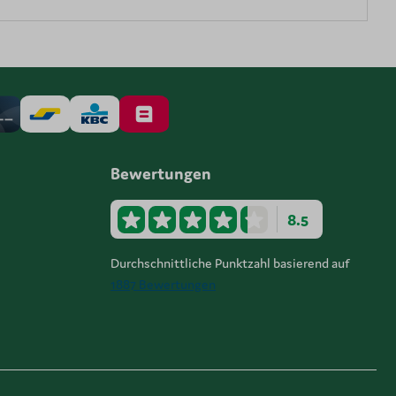
Bewertungen
8.5
Durchschnittliche Punktzahl basierend auf
1887 Bewertungen