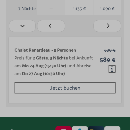
—
1.135 €
1.090 €
7 Nächte
Chalet Renardeau - 5 Personen
688 €
Preis für
2 Gäste
,
3 Nächte
bei Ankunft
589 €
am
Mo 24 Aug (15:30 Uhr)
und Abreise
am
Do 27 Aug (10:30 Uhr)
Jetzt buchen