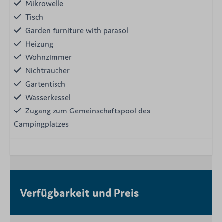
Mikrowelle
Tisch
Garden furniture with parasol
Heizung
Wohnzimmer
Nichtraucher
Gartentisch
Wasserkessel
Zugang zum Gemeinschaftspool des
Campingplatzes
Verfügbarkeit und Preis