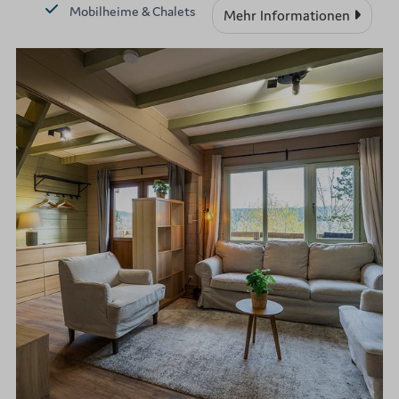
Mobilheime & Chalets
Mehr Informationen