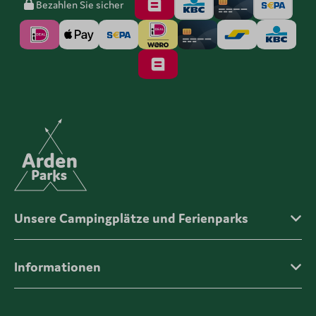
Bezahlen Sie sicher
Unsere Campingplätze und Ferienparks
Informationen