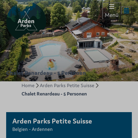
Menü
Chalet Renardeau - 5 Personen
Home
Arden Parks Petite Suisse
Chalet Renardeau - 5 Personen
Arden Parks Petite Suisse
Belgien - Ardennen