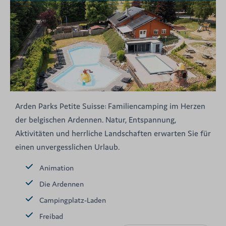
Arden Parks Petite Suisse: Familiencamping im Herzen
der belgischen Ardennen. Natur, Entspannung,
Aktivitäten und herrliche Landschaften erwarten Sie für
einen unvergesslichen Urlaub.
Animation
Die Ardennen
Campingplatz-Laden
Freibad