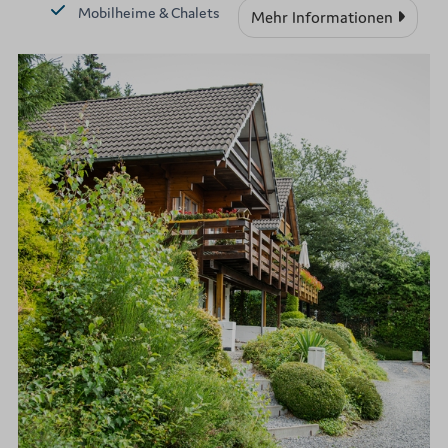
Mobilheime & Chalets
Mehr Informationen