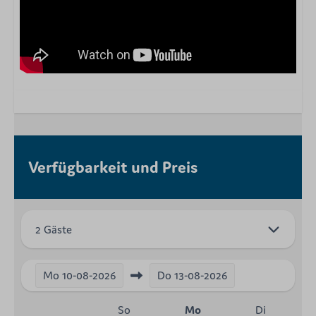
Verfügbarkeit und Preis
2 Gäste
Mo
10-08-2026
Do
13-08-2026
So
Mo
Di