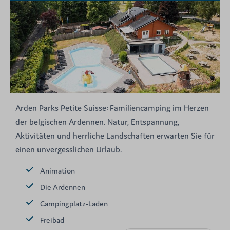
Arden Parks Petite Suisse: Familiencamping im Herzen
der belgischen Ardennen. Natur, Entspannung,
Aktivitäten und herrliche Landschaften erwarten Sie für
einen unvergesslichen Urlaub.
Animation
Die Ardennen
Campingplatz-Laden
Freibad