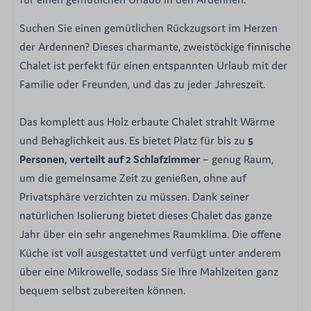
Suchen Sie einen gemütlichen Rückzugsort im Herzen
der Ardennen? Dieses charmante, zweistöckige finnische
Chalet ist perfekt für einen entspannten Urlaub mit der
Familie oder Freunden, und das zu jeder Jahreszeit.
Das komplett aus Holz erbaute Chalet strahlt Wärme
und Behaglichkeit aus. Es bietet Platz für bis zu
5
Personen, verteilt auf 2 Schlafzimmer
– genug Raum,
um die gemeinsame Zeit zu genießen, ohne auf
Privatsphäre verzichten zu müssen. Dank seiner
natürlichen Isolierung bietet dieses Chalet das ganze
Jahr über ein sehr angenehmes Raumklima. Die offene
Küche ist voll ausgestattet und verfügt unter anderem
über eine Mikrowelle, sodass Sie Ihre Mahlzeiten ganz
bequem selbst zubereiten können.