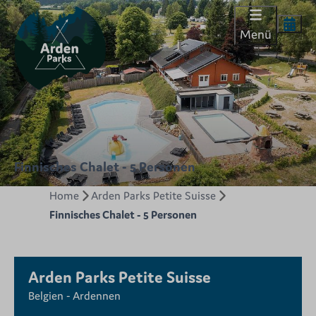
Menü
Finnisches Chalet - 5 Personen
Home
Arden Parks Petite Suisse
Finnisches Chalet - 5 Personen
Arden Parks Petite Suisse
Belgien - Ardennen