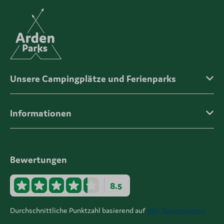
Unsere Campingplätze und Ferienparks
Informationen
Bewertungen
8.5
Durchschnittliche Punktzahl basierend auf
1887 Bewertungen