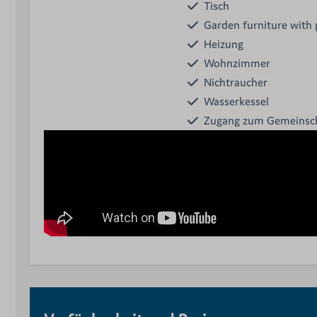
Tisch
Garden furniture with 
Heizung
Wohnzimmer
Nichtraucher
Wasserkessel
Zugang zum Gemeinsch