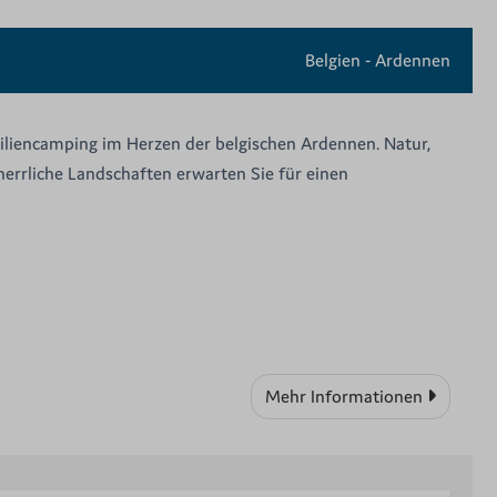
Belgien - Ardennen
miliencamping im Herzen der belgischen Ardennen. Natur,
herrliche Landschaften erwarten Sie für einen
Mehr Informationen