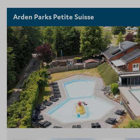
Arden Parks Petite Suisse