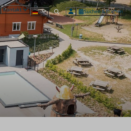
Kontakt
Suchen & Buchen