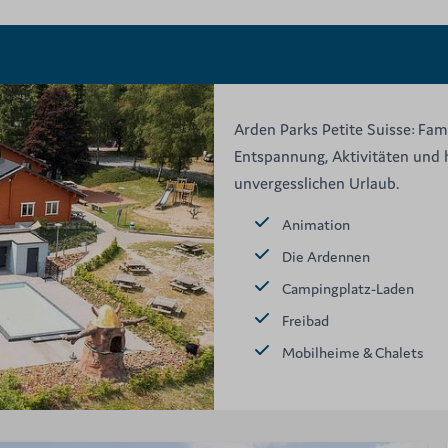
Arden Parks Petite Suisse: Fa
Entspannung, Aktivitäten und 
unvergesslichen Urlaub.
Animation
Die Ardennen
Campingplatz-Laden
Freibad
Mobilheime & Chalets