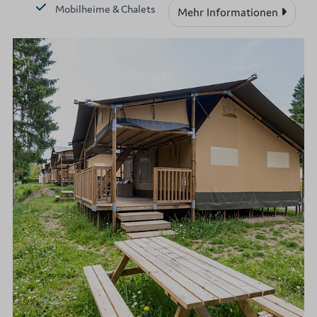
Mobilheime & Chalets
Mehr Informationen