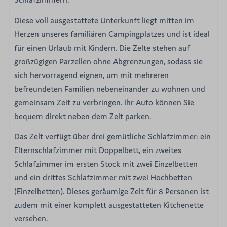
Diese voll ausgestattete Unterkunft liegt mitten im
Herzen unseres familiären Campingplatzes und ist ideal
für einen Urlaub mit Kindern. Die Zelte stehen auf
großzügigen Parzellen ohne Abgrenzungen, sodass sie
sich hervorragend eignen, um mit mehreren
befreundeten Familien nebeneinander zu wohnen und
gemeinsam Zeit zu verbringen. Ihr Auto können Sie
bequem direkt neben dem Zelt parken.
Das Zelt verfügt über drei gemütliche Schlafzimmer: ein
Elternschlafzimmer mit Doppelbett, ein zweites
Schlafzimmer im ersten Stock mit zwei Einzelbetten
und ein drittes Schlafzimmer mit zwei Hochbetten
(Einzelbetten). Dieses geräumige Zelt für 8 Personen ist
zudem mit einer komplett ausgestatteten Kitchenette
versehen.