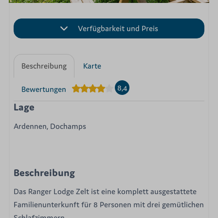
Verfügbarkeit und Preis
Beschreibung
Karte
8,4
Bewertungen
Lage
Ardennen, Dochamps
Beschreibung
Das Ranger Lodge Zelt ist eine komplett ausgestattete
Familienunterkunft für 8 Personen mit drei gemütlichen
Schlafzimmern.