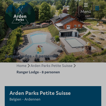
Menü
Ranger Lodge - 8 personen
Home
Arden Parks Petite Suisse
Ranger Lodge - 8 personen
Arden Parks Petite Suisse
Belgien - Ardennen