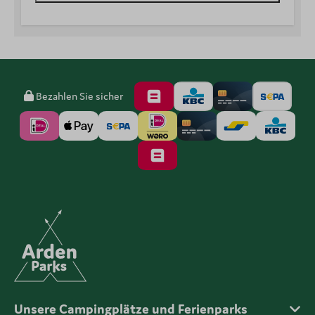
Bezahlen Sie sicher
Unsere Campingplätze und Ferienparks