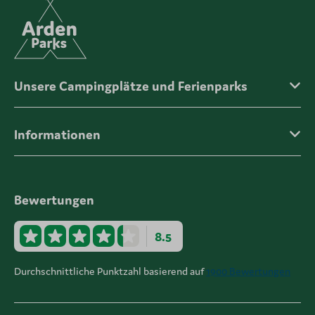
Unsere Campingplätze und Ferienparks
Informationen
Bewertungen
8.5
Durchschnittliche Punktzahl basierend auf
1900 Bewertungen