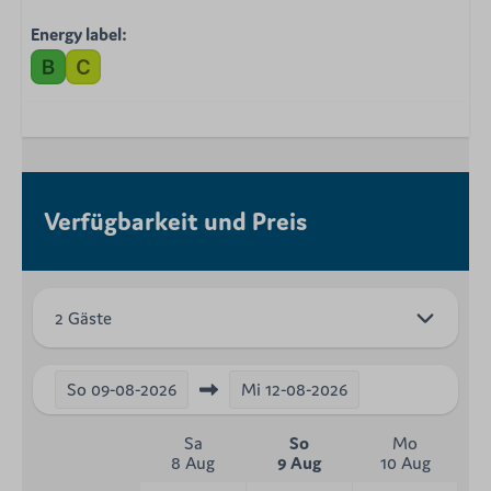
Energy label:
Verfügbarkeit und Preis
2 Gäste
So
09-08-2026
Mi
12-08-2026
Sa
So
Mo
8 Aug
9 Aug
10 Aug