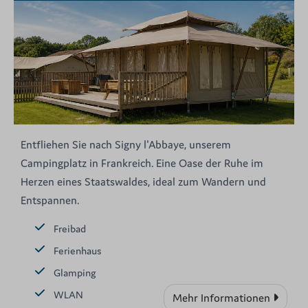
Entfliehen Sie nach Signy l'Abbaye, unserem
Campingplatz in Frankreich. Eine Oase der Ruhe im
Herzen eines Staatswaldes, ideal zum Wandern und
Entspannen.
Freibad
Ferienhaus
Glamping
WLAN
Mehr Informationen