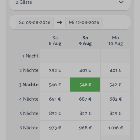
2 Gäste
So
09-08-2026
Mi
12-08-2026
Sa
So
Mo
8 Aug
9 Aug
10 Aug
—
—
—
1 Nacht
392 €
401 €
401 €
2 Nächte
546 €
546 €
542 €
3 Nächte
691 €
687 €
682 €
4 Nächte
832 €
827 €
823 €
5 Nächte
973 €
968 €
1.016 €
6 Nächte