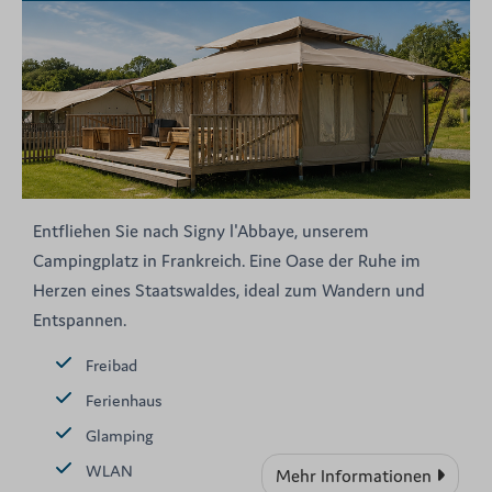
Entfliehen Sie nach Signy l'Abbaye, unserem
Campingplatz in Frankreich. Eine Oase der Ruhe im
Herzen eines Staatswaldes, ideal zum Wandern und
Entspannen.
Freibad
Ferienhaus
Glamping
WLAN
Mehr Informationen