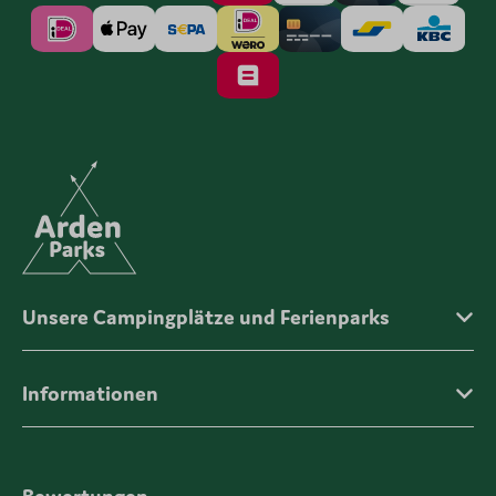
Unsere Campingplätze und Ferienparks
Informationen