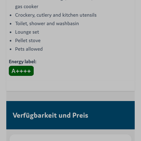
gas cooker
Crockery, cutlery and kitchen utensils
Toilet, shower and washbasin
Lounge set
Pellet stove
Pets allowed
Energy label:
Verfügbarkeit und Preis