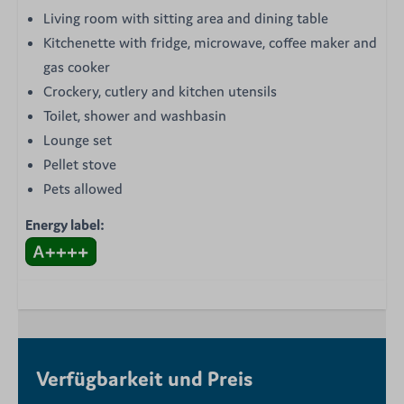
Living room with sitting area and dining table
Kitchenette with fridge, microwave, coffee maker and
gas cooker
Crockery, cutlery and kitchen utensils
Toilet, shower and washbasin
Lounge set
Pellet stove
Pets allowed
Energy label:
Verfügbarkeit und Preis