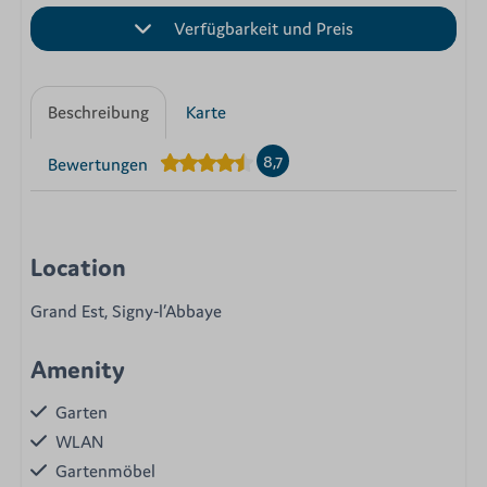
Verfügbarkeit und Preis
Beschreibung
Karte
8,7
Bewertungen
Location
Grand Est, Signy-l’Abbaye
Amenity
Garten
WLAN
Gartenmöbel