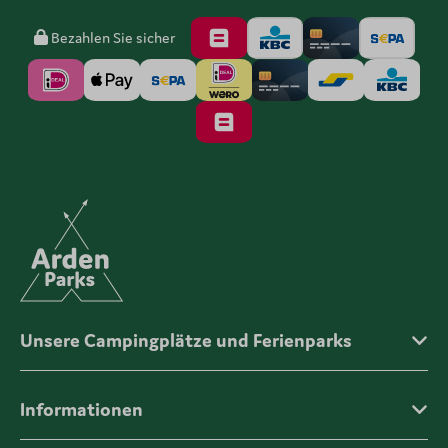
Bezahlen Sie sicher
Unsere Campingplätze und Ferienparks
Informationen