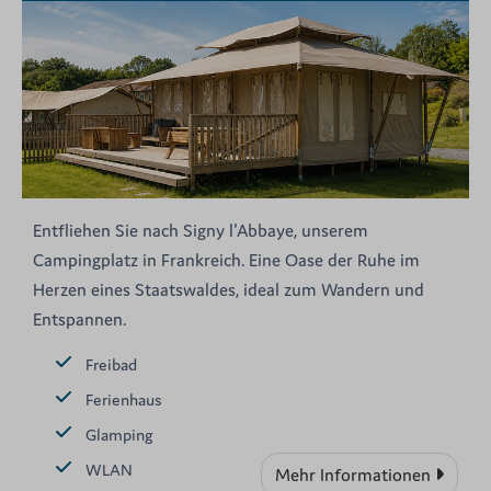
Entfliehen Sie nach Signy l'Abbaye, unserem
Campingplatz in Frankreich. Eine Oase der Ruhe im
Herzen eines Staatswaldes, ideal zum Wandern und
Entspannen.
Freibad
Ferienhaus
Glamping
WLAN
Mehr Informationen