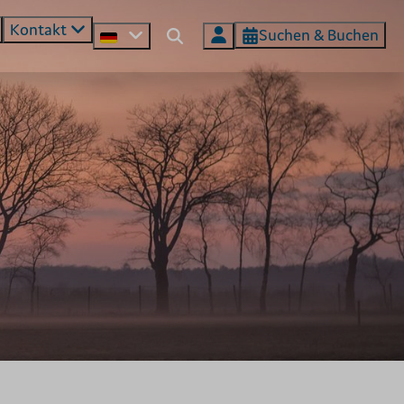
Kontakt
Suchen & Buchen