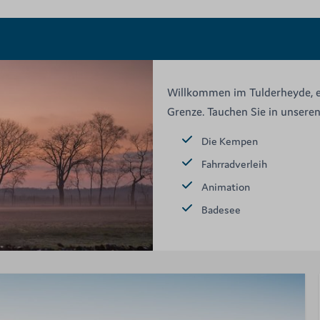
Willkommen im Tulderheyde, e
Grenze. Tauchen Sie in unsere
Die Kempen
Fahrradverleih
Animation
Badesee