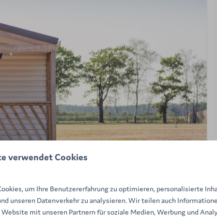
te verwendet Cookies
okies, um Ihre Benutzererfahrung zu optimieren, personalisierte Inh
und unseren Datenverkehr zu analysieren. Wir teilen auch Informatione
 Website mit unseren Partnern für soziale Medien, Werbung und Analy