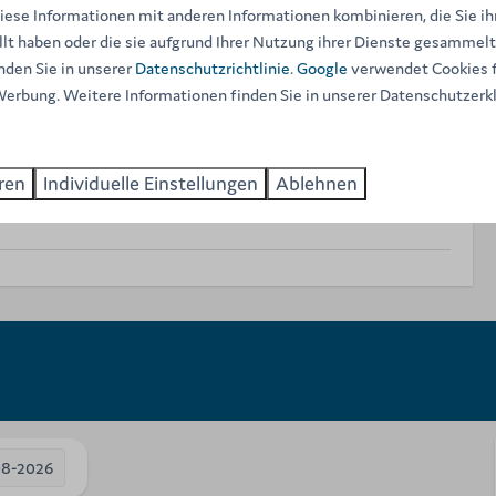
iese Informationen mit anderen Informationen kombinieren, die Sie ih
lt haben oder die sie aufgrund Ihrer Nutzung ihrer Dienste gesammel
nden Sie in unserer
Datenschutzrichtlinie
.
Google
verwendet Cookies f
Werbung. Weitere Informationen finden Sie in unserer Datenschutzerk
ren
Individuelle Einstellungen
Ablehnen
08-2026