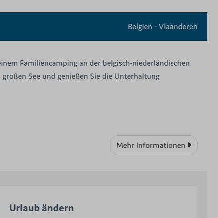
Belgien - Vlaanderen
inem Familiencamping an der belgisch-niederländischen
n großen See und genießen Sie die Unterhaltung
Mehr Informationen
Urlaub ändern