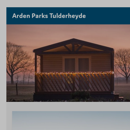
Arden Parks Tulderheyde