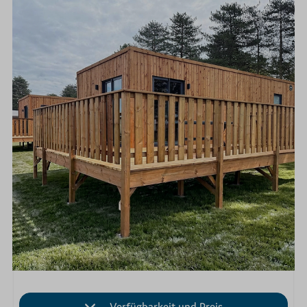
Verfügbarkeit und Preis