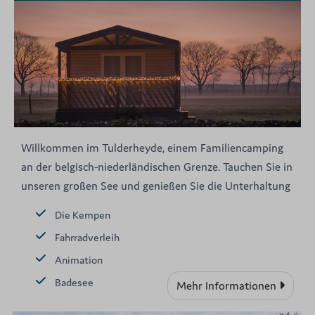
Willkommen im Tulderheyde, einem Familiencamping
an der belgisch-niederländischen Grenze. Tauchen Sie in
unseren großen See und genießen Sie die Unterhaltung
Die Kempen
Fahrradverleih
Animation
Badesee
Mehr Informationen