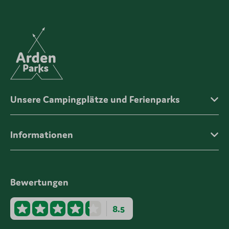
Unsere Campingplätze und Ferienparks
Informationen
Bewertungen
8.5